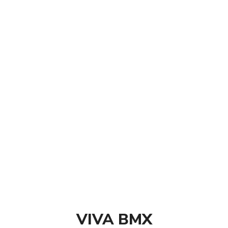
VIVA BMX