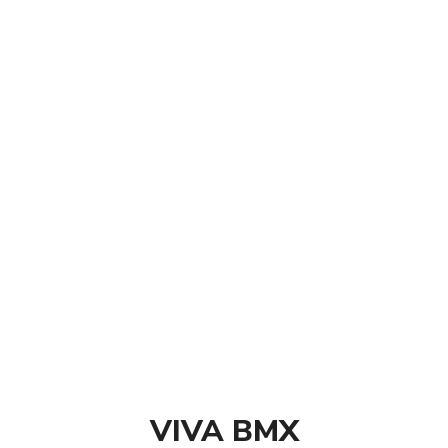
VIVA BMX