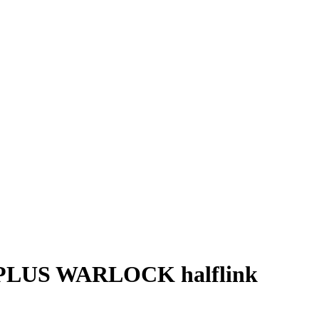
PLUS WARLOCK halflink