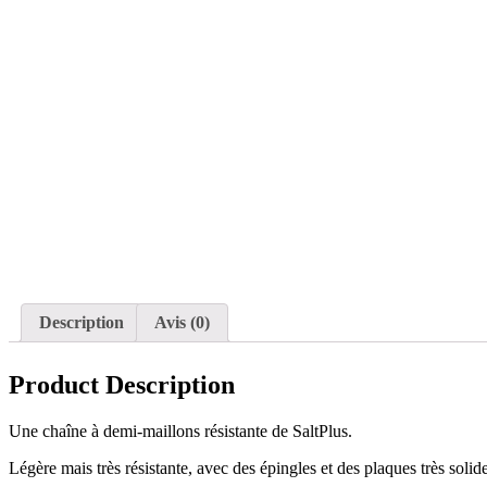
Description
Avis (0)
Product Description
Une chaîne à demi-maillons résistante de SaltPlus.
Légère mais très résistante, avec des épingles et des plaques très solide