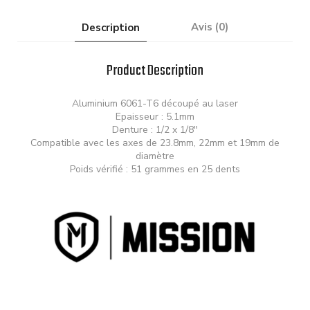
Description
Avis (0)
Product Description
Aluminium 6061-T6 découpé au laser
Epaisseur : 5.1mm
Denture : 1/2 x 1/8″
Compatible avec les axes de 23.8mm, 22mm et 19mm de
diamètre
Poids vérifié : 51 grammes en 25 dents