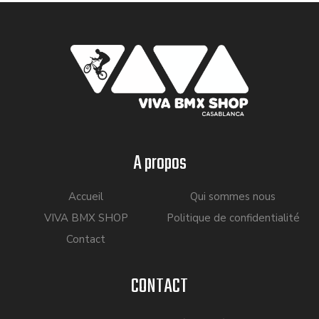
A propos
Accueil
Qui sommes nous
VIVA BMX SHOP
Politique de confidentialité
Contact
CONTACT