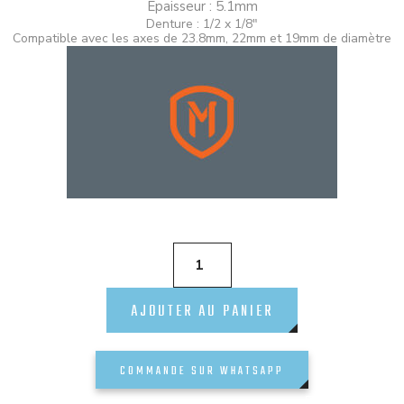
Epaisseur : 5.1mm
Denture : 1/2 x 1/8″
Compatible avec les axes de 23.8mm, 22mm et 19mm de diamètre
AJOUTER AU PANIER
COMMANDE SUR WHATSAPP