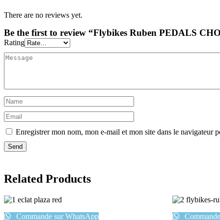
There are no reviews yet.
Be the first to review “Flybikes Ruben PEDALS 
Rating
Enregistrer mon nom, mon e-mail et mon site dans le navigateur
Related Products
Commande sur WhatsApp
Commande 