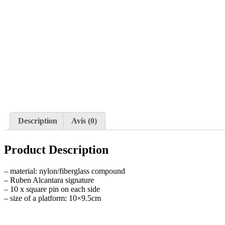
Description
Avis (0)
Product Description
– material: nylon/fiberglass compound
– Ruben Alcantara signature
– 10 x square pin on each side
– size of a platform: 10×9.5cm