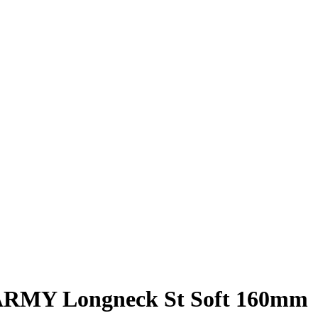
RMY Longneck St Soft 160mm