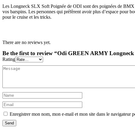
Les Longneck SLX Soft Poignée de ODI sont des poignées de BMX de 
vos barspins. Les personnes qui préfèrent avoir plus d’espace pour 
pour le cruise et les tricks.
There are no reviews yet.
Be the first to review “Odi GREEN ARMY Longneck
Rating
Enregistrer mon nom, mon e-mail et mon site dans le navigateur