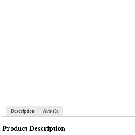
Description
Avis (0)
Product Description