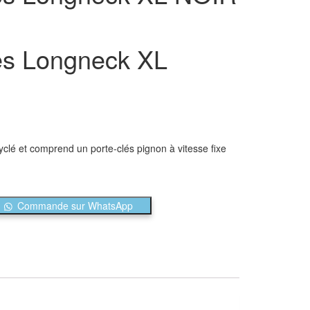
es Longneck XL
clé et comprend un porte-clés pignon à vitesse fixe
.
Commande sur WhatsApp