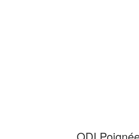
ODI Poigné