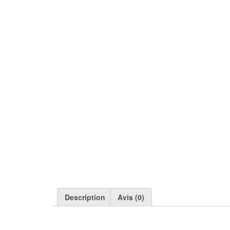
Description
Avis (0)