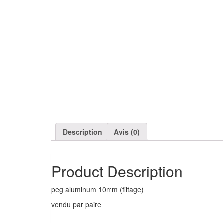
Description
Avis (0)
Product Description
peg aluminum 10mm (filtage)
vendu par paire