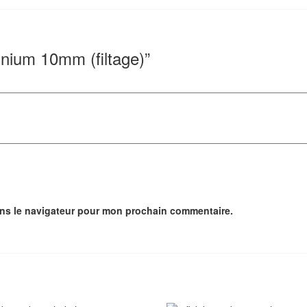
inium 10mm (filtage)”
ans le navigateur pour mon prochain commentaire.