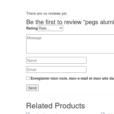
There are no reviews yet.
Be the first to review “pegs alum
Rating
Enregistrer mon nom, mon e-mail et mon site d
Related Products