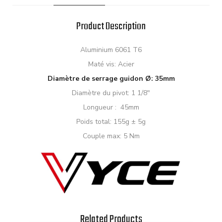
Product Description
Aluminium 6061 T6
Maté vis: Acier
Diamètre de serrage guidon Ø: 35mm
Diamètre du pivot: 1 1/8″
Longueur : 45mm
Poids total: 155g ± 5g
Couple max: 5 Nm
Related Products