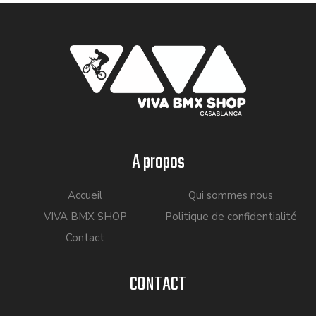
A propos
Accueil
Qui sommes nous
VIVA BMX SHOP
Politique de confidentialité
Contact
CONTACT