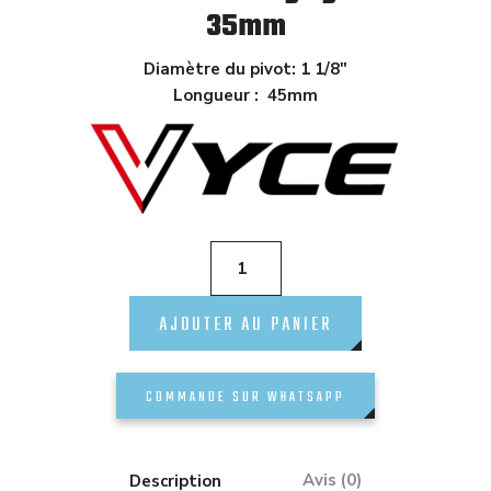
35mm
Diamètre du pivot: 1 1/8″
Longueur : 45mm
AJOUTER AU PANIER
COMMANDE SUR WHATSAPP
Description
Avis (0)