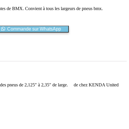
ntes de BMX. Convient à tous les largeurs de pneus bmx.
Commande sur WhatsApp
grer des pneus de 2,125″ à 2,35″ de large. de chez KENDA
United