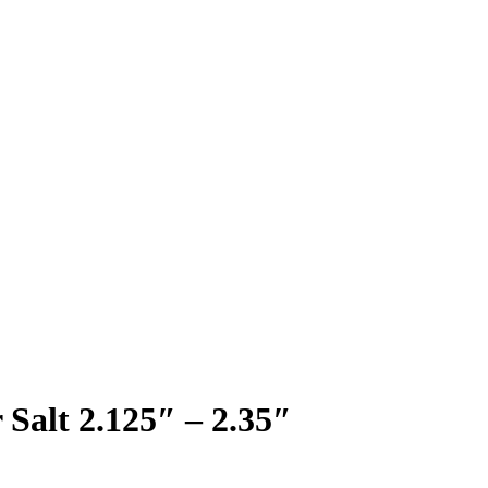
Salt 2.125″ – 2.35″