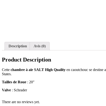
Description
Avis (0)
Product Description
Cette
chambre à air SALT High Quality
en caoutchouc se destine 
States.
Tailles de Roue
: 20″
Valve
: Schrader
There are no reviews yet.