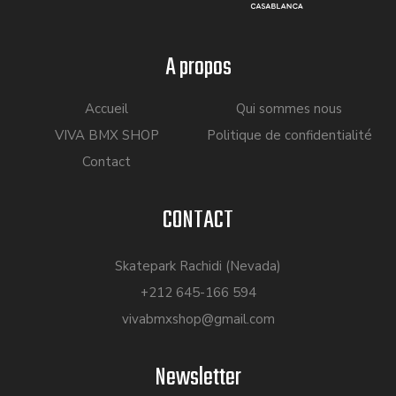
A propos
Accueil
Qui sommes nous
VIVA BMX SHOP
Politique de confidentialité
Contact
CONTACT
Skatepark Rachidi (Nevada)
+212 645-166 594
vivabmxshop@gmail.com
Newsletter