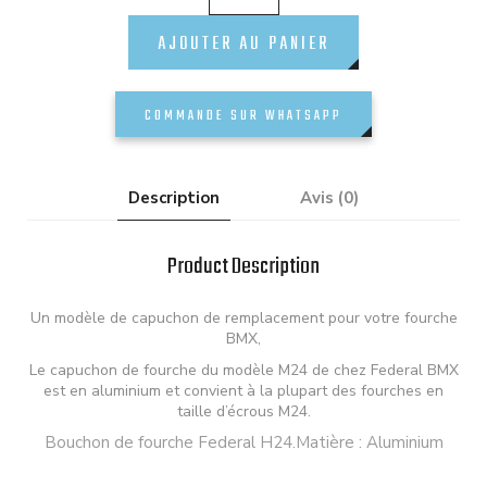
AJOUTER AU PANIER
COMMANDE SUR WHATSAPP
Description
Avis (0)
Product Description
Un modèle de capuchon de remplacement pour votre fourche
BMX,
Le capuchon de fourche du modèle M24 de chez Federal BMX
est en aluminium et convient à la plupart des fourches en
taille d’écrous M24.
Bouchon de fourche Federal H24.Matière : Aluminium