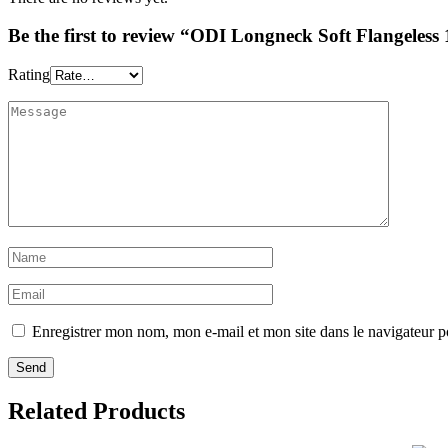
Be the first to review “ODI Longneck Soft Flangele
Rating
Enregistrer mon nom, mon e-mail et mon site dans le navigateur
Related Products