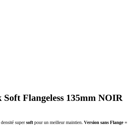
 Soft Flangeless 135mm NOIR
densité super
soft
pour un meilleur maintien.
Version sans Flange =